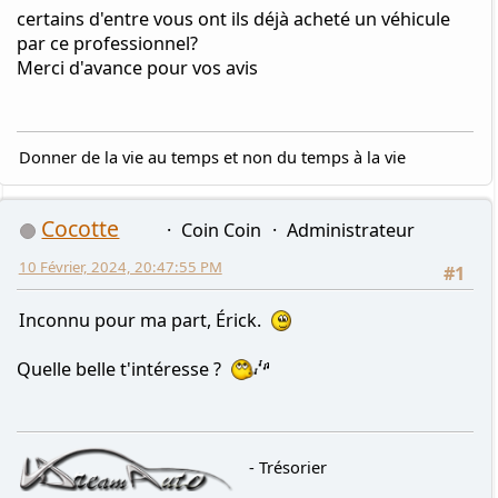
certains d'entre vous ont ils déjà acheté un véhicule
par ce professionnel?
Merci d'avance pour vos avis
Donner de la vie au temps et non du temps à la vie
Cocotte
Coin Coin
Administrateur
10 Février, 2024, 20:47:55 PM
#1
Inconnu pour ma part, Érick.
Quelle belle t'intéresse ?
- Trésorier