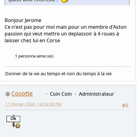
Bonjour Jerome
Ce n'est pas pour moi mais pour un membre d'Aston
passion qui veut mettre un deplassoir à 4 roues à
laisser chez lui en Corse
1 personne aime ceci.
Donner de la vie au temps et non du temps à la vie
Cocotte
Coin Coin
Administrateur
11 Février, 2024, 14:33:38 PM
#3