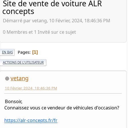
Site de vente de voiture ALR
concepts
Démarré par vetang, 10 Février, 2024, 18:46:36 PM
0 Membres et 1 Invité sur ce sujet
Pages
1
EN BAS
ACTIONS DE L'UTILISATEUR
vetang
10 Février, 2024, 18:46:36 PM
Bonsoir,
Connaissez vous ce vendeur de véhicules d'occasion?
https://alr-concepts.fr/fr