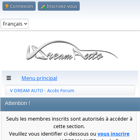
Connexion
Inscrivez-vous
Menu principal
V DREAM AUTO - Accès Forum
Attention !
Seuls les membres inscrits sont autorisés à accéder à
cette section.
Veuillez vous identifier ci-dessous ou
vous inscrire