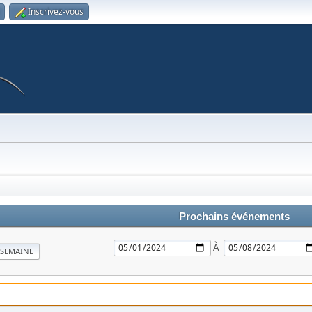
Inscrivez-vous
Prochains événements
À
SEMAINE