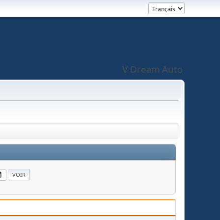
V Dream Auto