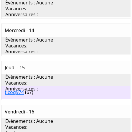
Mercredi - 14
Jeudi - 15
ticoq974
(67)
Vendredi - 16