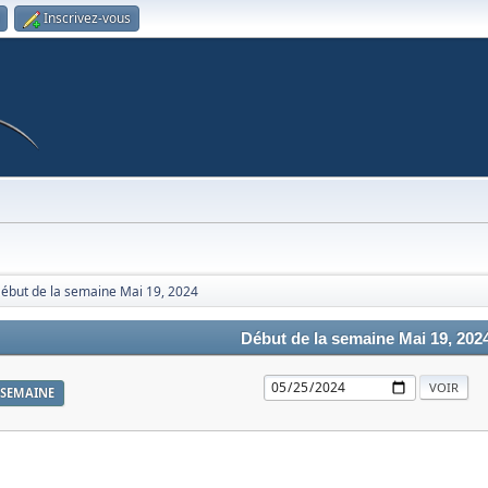
Inscrivez-vous
ébut de la semaine Mai 19, 2024
Début de la semaine Mai 19, 202
SEMAINE