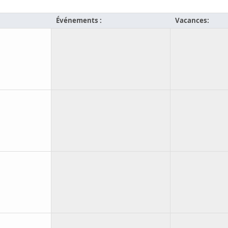
Événements :
Vacances: