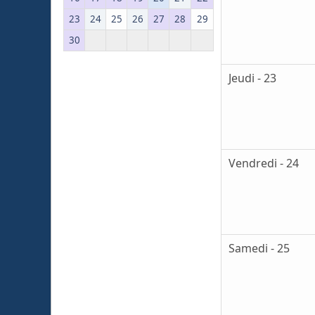
23
24
25
26
27
28
29
30
Jeudi - 23
Vendredi - 24
Samedi - 25