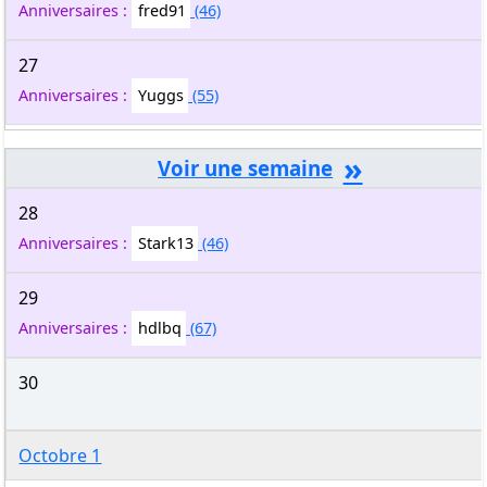
Anniversaires :
fred91
(46)
27
Anniversaires :
Yuggs
(55)
»
28
Anniversaires :
Stark13
(46)
29
Anniversaires :
hdlbq
(67)
30
Octobre 1