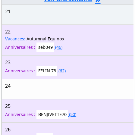
21
22
Vacances:
Autumnal Equinox
Anniversaires :
seb049
(46)
23
Anniversaires :
FELIN 78
(62)
24
25
Anniversaires :
BENJIVETTE70
(50)
26