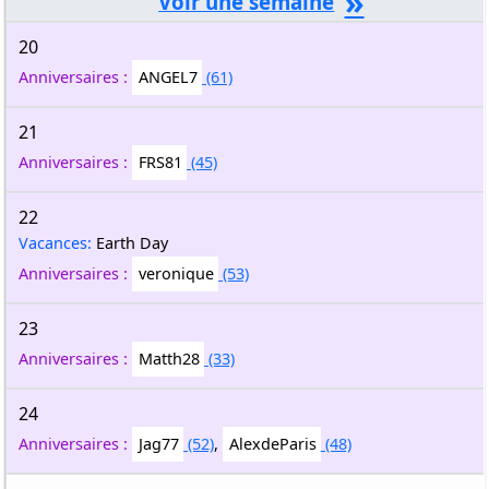
»
20
Anniversaires :
ANGEL7
(61)
21
Anniversaires :
FRS81
(45)
22
Vacances:
Earth Day
Anniversaires :
veronique
(53)
23
Anniversaires :
Matth28
(33)
24
Anniversaires :
Jag77
(52)
,
AlexdeParis
(48)