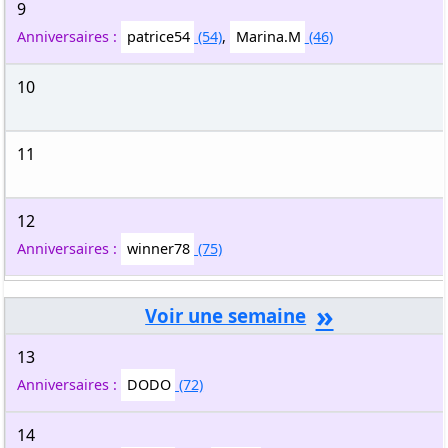
9
Anniversaires :
patrice54
(54)
,
Marina.M
(46)
10
11
12
Anniversaires :
winner78
(75)
»
13
Anniversaires :
DODO
(72)
14