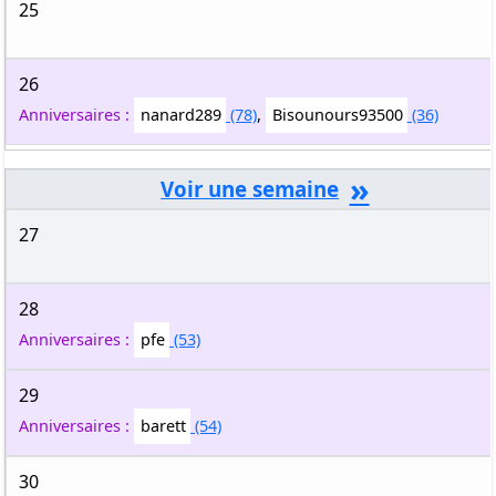
25
26
Anniversaires :
nanard289
(78)
,
Bisounours93500
(36)
»
27
28
Anniversaires :
pfe
(53)
29
Anniversaires :
barett
(54)
30