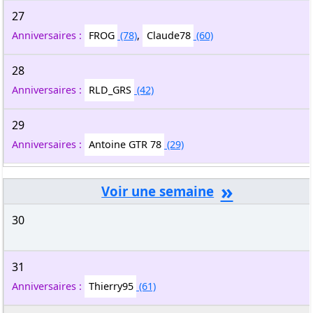
27
Anniversaires :
FROG
(78)
,
Claude78
(60)
28
Anniversaires :
RLD_GRS
(42)
29
Anniversaires :
Antoine GTR 78
(29)
»
30
31
Anniversaires :
Thierry95
(61)