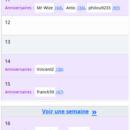
Anniversaires :
Mr Wize
(44)
,
Anto
(34)
,
philou9233
(65)
12
13
14
Anniversaires :
VincentZ
(36)
15
Anniversaires :
franck59
(47)
»
16