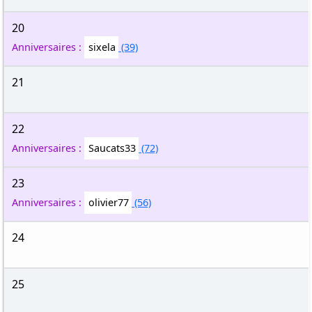
20
Anniversaires :
sixela
(39)
21
22
Anniversaires :
Saucats33
(72)
23
Anniversaires :
olivier77
(56)
24
25