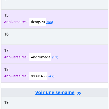
15
Anniversaires :
ticoq974
(66)
16
17
Anniversaires :
Andromède
(51)
18
Anniversaires :
ds391400
(42)
»
19