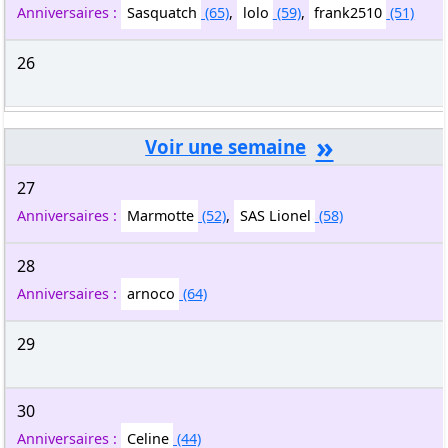
Anniversaires :
Sasquatch
(65)
,
lolo
(59)
,
frank2510
(51)
26
»
27
Anniversaires :
Marmotte
(52)
,
SAS Lionel
(58)
28
Anniversaires :
arnoco
(64)
29
30
Anniversaires :
Celine
(44)