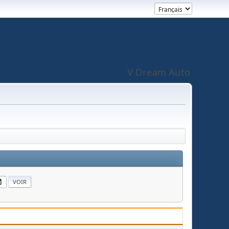
V Dream Auto