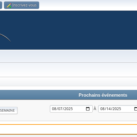
Inscrivez-vous
Prochains événements
À
SEMAINE