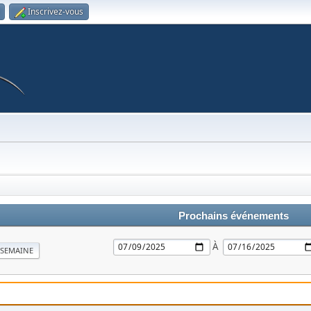
Inscrivez-vous
Prochains événements
À
SEMAINE