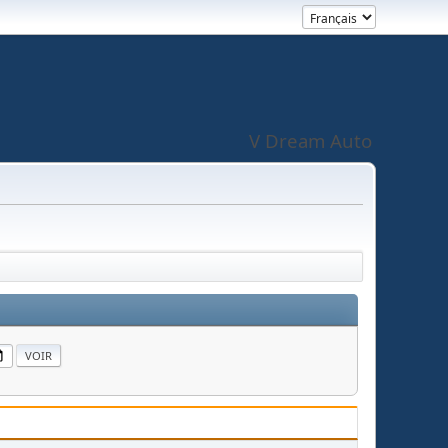
V Dream Auto