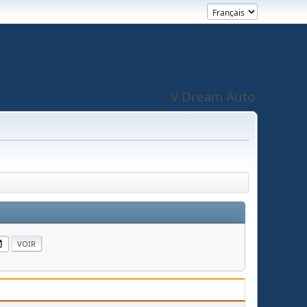
V Dream Auto