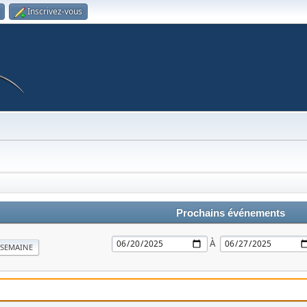
Inscrivez-vous
Prochains événements
À
SEMAINE