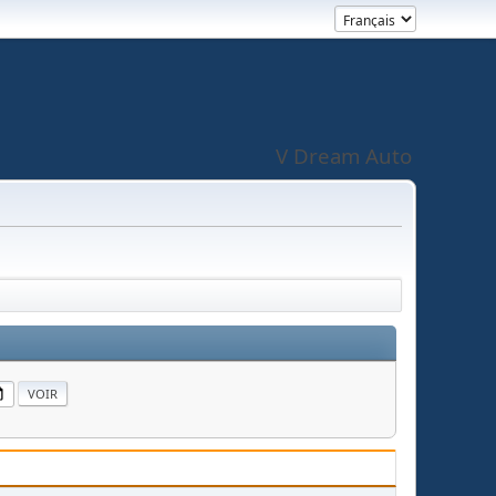
V Dream Auto