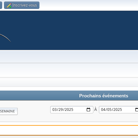
Inscrivez-vous
Prochains événements
À
SEMAINE