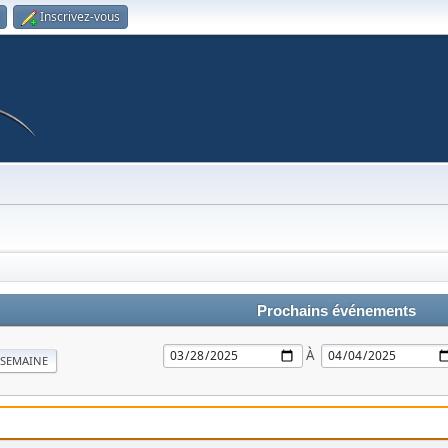
Inscrivez-vous
Prochains événements
À
SEMAINE