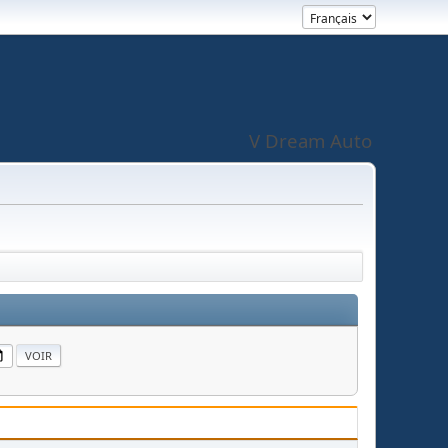
V Dream Auto