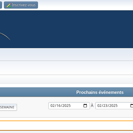
Inscrivez-vous
Prochains événements
À
SEMAINE