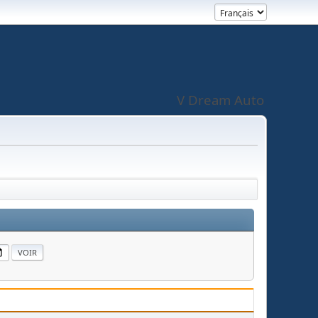
V Dream Auto