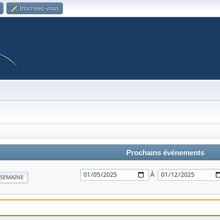
Inscrivez-vous
Prochains événements
À
SEMAINE