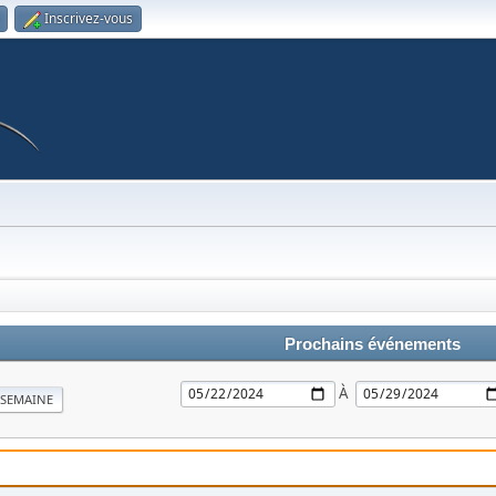
Inscrivez-vous
Prochains événements
À
SEMAINE