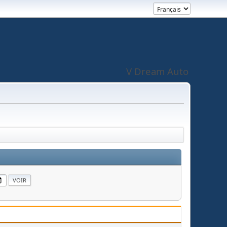
V Dream Auto