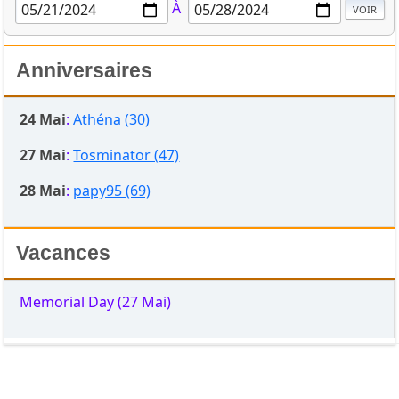
À
Anniversaires
24 Mai
:
Athéna (30)
27 Mai
:
Tosminator (47)
28 Mai
:
papy95 (69)
Vacances
Memorial Day (27 Mai)