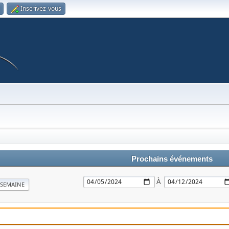
Inscrivez-vous
Prochains événements
À
SEMAINE