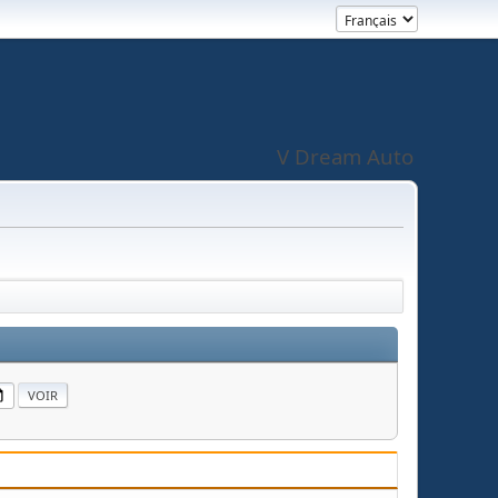
V Dream Auto