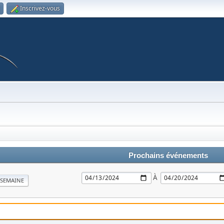
Inscrivez-vous
Prochains événements
À
SEMAINE