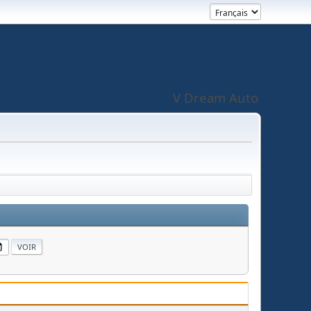
V Dream Auto