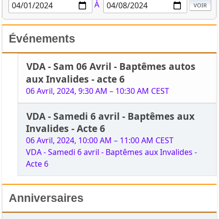
À
Événements
VDA - Sam 06 Avril - Baptêmes autos
aux Invalides - acte 6
06 Avril, 2024, 9:30 AM
–
10:30 AM CEST
VDA - Samedi 6 avril - Baptêmes aux
Invalides - Acte 6
06 Avril, 2024, 10:00 AM
–
11:00 AM CEST
VDA - Samedi 6 avril - Baptêmes aux Invalides -
Acte 6
Anniversaires