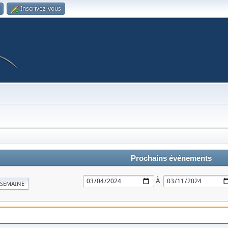
Inscrivez-vous
Prochains événements
À
SEMAINE