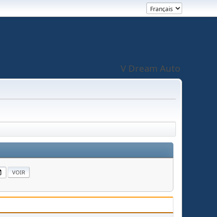
V Dream Auto