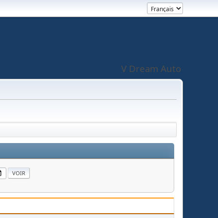
V Dream Auto