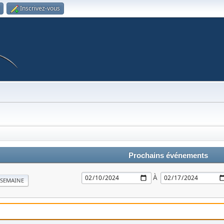
Inscrivez-vous
Prochains événements
À
SEMAINE