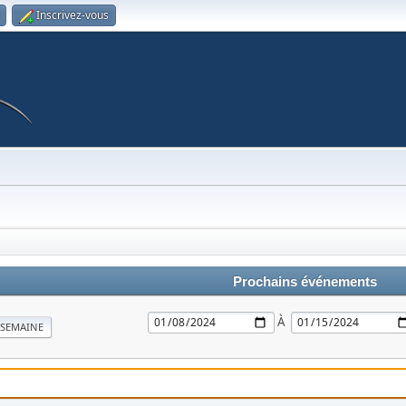
Inscrivez-vous
Prochains événements
À
SEMAINE