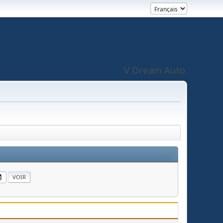
V Dream Auto