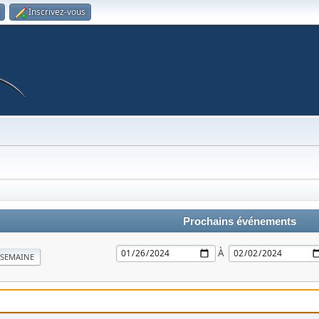
Inscrivez-vous
Prochains événements
À
SEMAINE