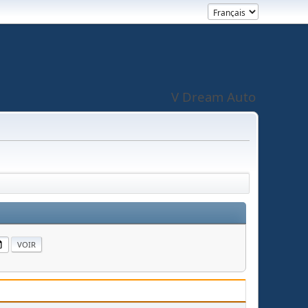
V Dream Auto