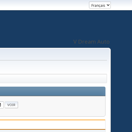
V Dream Auto