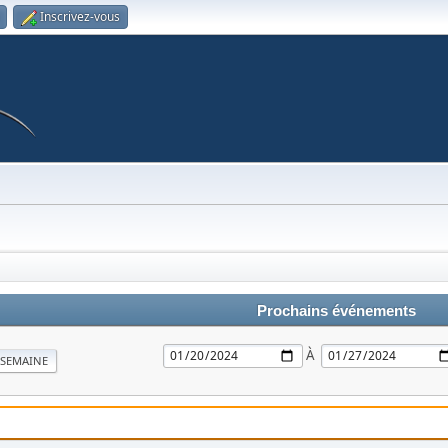
Inscrivez-vous
Prochains événements
À
SEMAINE