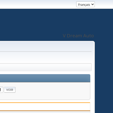
V Dream Auto