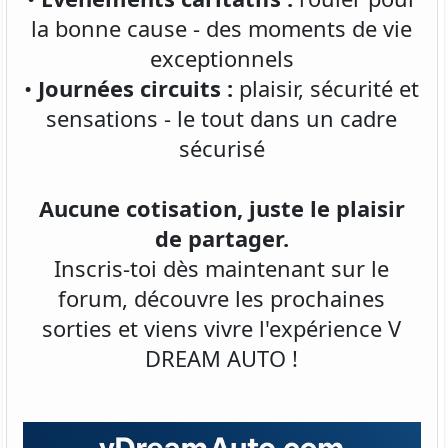
la bonne cause - des moments de vie
exceptionnels
•
Journées circuits :
plaisir, sécurité et
sensations - le tout dans un cadre
sécurisé
Aucune cotisation, juste le plaisir
de partager.
Inscris-toi dès maintenant sur le
forum, découvre les prochaines
sorties et viens vivre l'expérience V
DREAM AUTO !