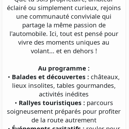
éclairé ou simplement curieux, rejoins
une communauté conviviale qui
partage la même passion de
l'automobile. Ici, tout est pensé pour
vivre des moments uniques au
volant... et en dehors !
Au programme :
•
Balades et découvertes :
châteaux,
lieux insolites, tables gourmandes,
activités inédites
•
Rallyes touristiques :
parcours
soigneusement préparés pour profiter
de la route autrement
•
Événements caritatifs :
rouler pour