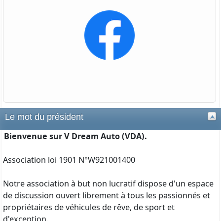
Le mot du président
Bienvenue sur V Dream Auto (VDA).
Association loi 1901 N°W921001400
Notre association à but non lucratif dispose d'un espace
de discussion ouvert librement à tous les passionnés et
propriétaires de véhicules de rêve, de sport et
d'exception.