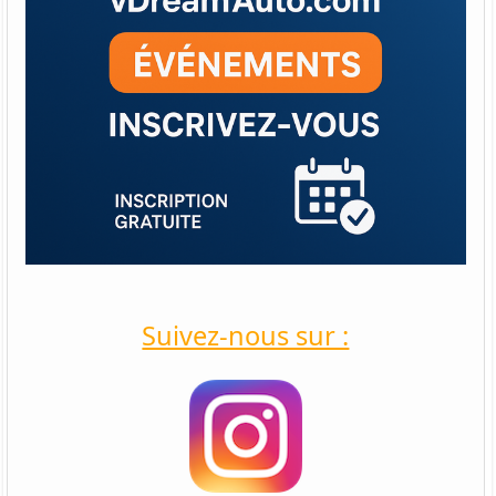
Suivez-nous sur :